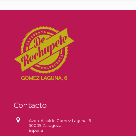
Contacto
Avda. Alcalde Gómez Laguna, 6
50009 Zaragoza
España