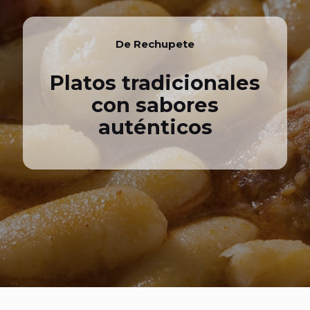
De Rechupete
Platos tradicionales
con sabores
auténticos