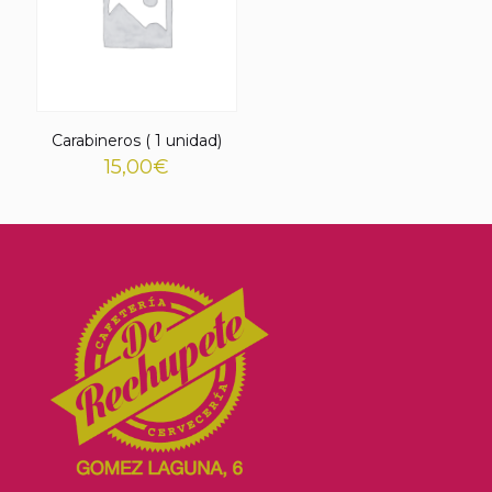
Carabineros ( 1 unidad)
15,00
€