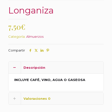
Longaniza
7,50
€
Categoría:
Almuerzos
Compartir
Descripción
INCLUYE CAFÉ, VINO, AGUA O GASEOSA
Valoraciones
0