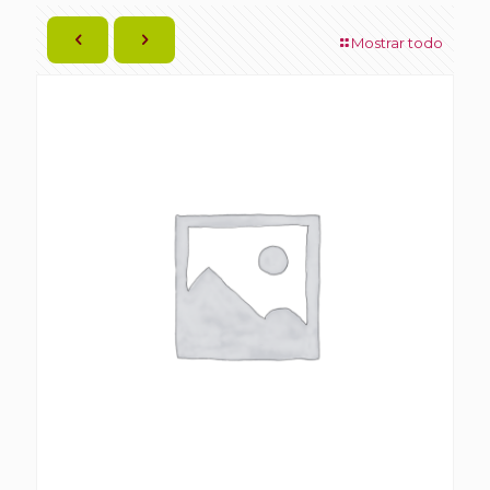
Mostrar todo