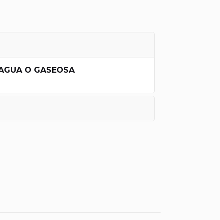
, AGUA O GASEOSA