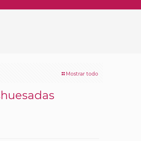
Mostrar todo
shuesadas