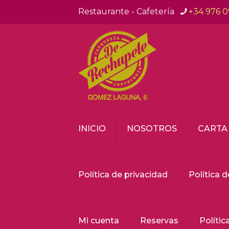
Restaurante - Cafetería
+34 976 0
INICIO
NOSOTROS
CARTA
Política de privacidad
Política 
Mi cuenta
Reservas
Polític