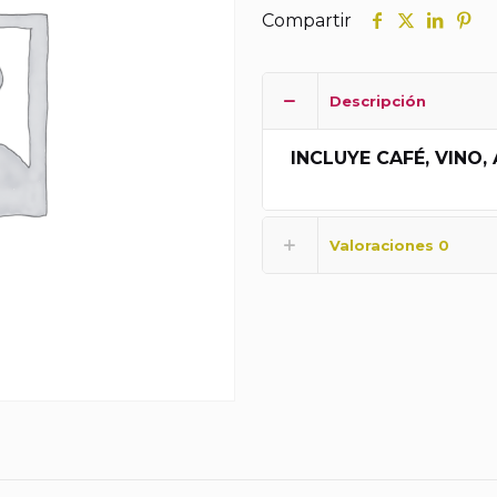
Compartir
Descripción
INCLUYE CAFÉ, VINO
Valoraciones
0