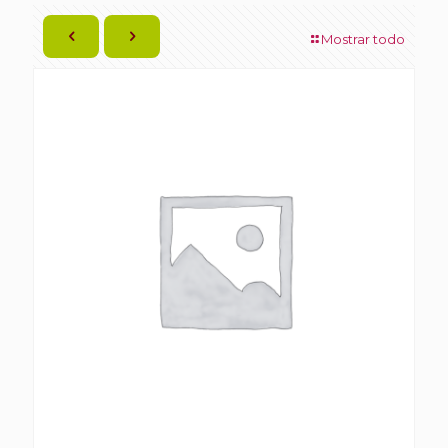
Mostrar todo