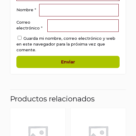
Nombre
*
Correo
electrónico
*
Guarda mi nombre, correo electrónico y web
en este navegador para la próxima vez que
comente.
Productos relacionados