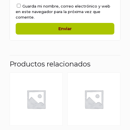
Guarda mi nombre, correo electrónico y web
en este navegador para la próxima vez que
comente.
Productos relacionados