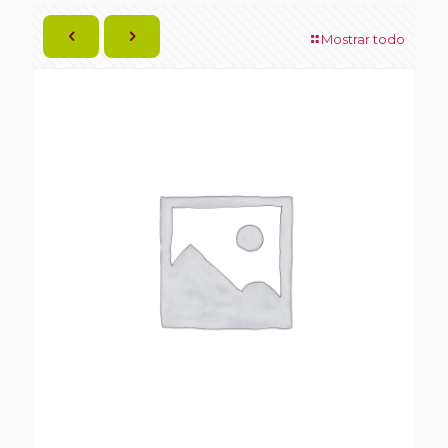
Mostrar todo