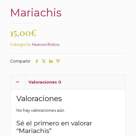
Mariachis
15,00
€
Categoría:
Huevos Rotos
Compartir
Valoraciones
0
Valoraciones
No hay valoraciones aún.
Sé el primero en valorar
“Mariachis”