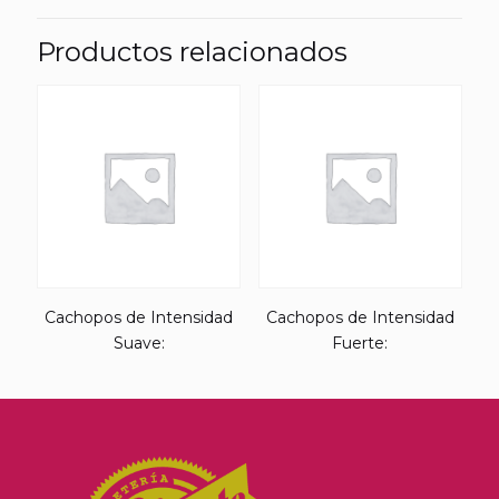
Productos relacionados
Cachopos de Intensidad
Cachopos de Intensidad
Suave:
Fuerte: