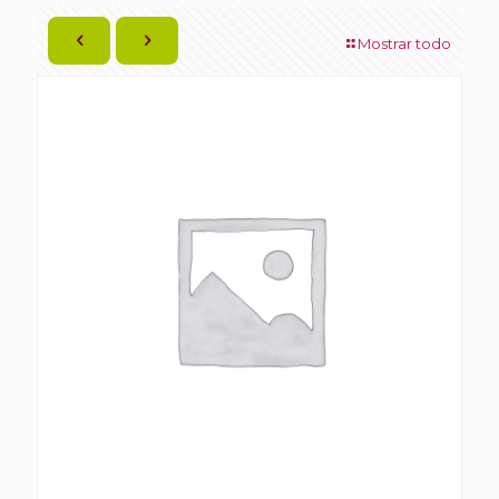
Mostrar todo