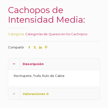
Cachopos de
Intensidad Media:
Categoría:
Categorías de Quesos en los Cachopos
Compartir
Descripción
Rechupete, Trufa, Rulo de Cabra
Valoraciones
0