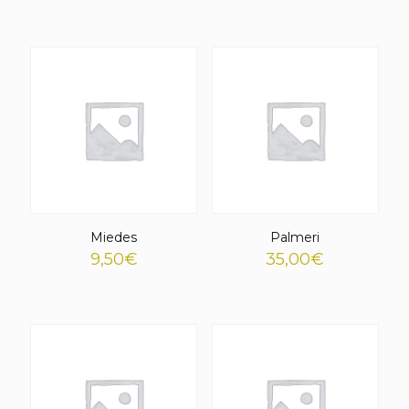
Miedes
Palmeri
9,50
€
35,00
€