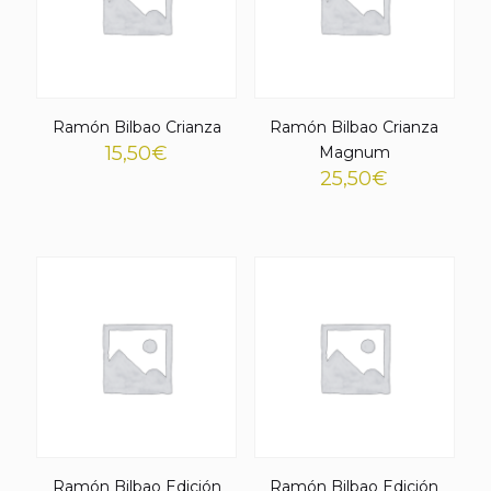
Ramón Bilbao Crianza
Ramón Bilbao Crianza
15,50
€
Magnum
25,50
€
Ramón Bilbao Edición
Ramón Bilbao Edición