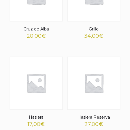
Cruz de Alba
Grillo
20,00
€
34,00
€
Hasiera
Hasiera Reserva
17,00
€
27,00
€